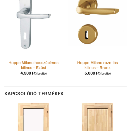
Hoppe Milano hosszúcímes
Hoppe Milano rozettás
kilincs – Ezüst
kilincs – Bronz
4.500
Ft
5.000
Ft
(bruttó)
(bruttó)
KAPCSOLÓDÓ TERMÉKEK